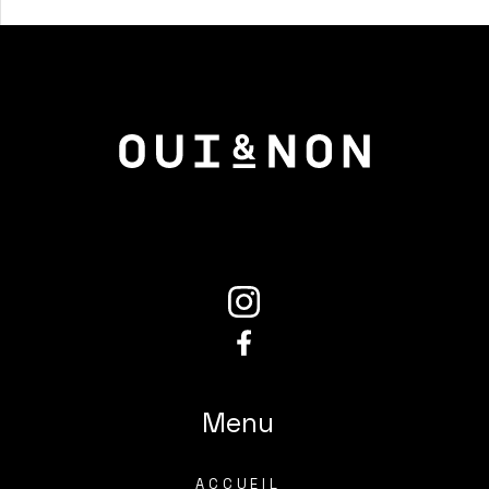
Menu
ACCUEIL