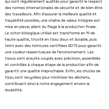
qui sont régulièrement audités pour garantir le respect
des normes internationales de sécurité et de bien-être
des travailleurs. Afin d’assurer la meilleure qualité et
traçabilité possible, une chaîne de valeur intégrée est
mise en place; allant du filage à la production finale.
Le coton biologique utilisé est transformé en fil de
haute qualité, tricoté en tissu doux et durable, puis
teint avec des teintures certifiées GOTS pour garantir
une couleur respectueuse de l’environnement. Les
tissus sont ensuite coupés avec précision, assemblés
et contrôlés à chaque étape de la production afin de
garantir une qualité irréprochable. Enfin, les chutes de
tissu sont recyclées pour minimiser les déchets,
contribuant ainsi à notre engagement envers la
durabilité.