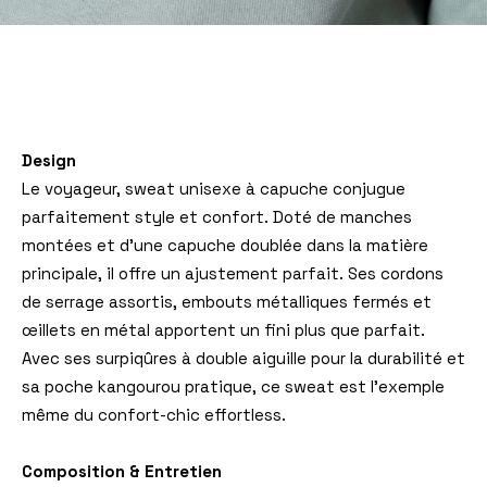
Design
Le voyageur, sweat unisexe à capuche conjugue
parfaitement style et confort. Doté de manches
montées et d’une capuche doublée dans la matière
principale, il offre un ajustement parfait. Ses cordons
de serrage assortis, embouts métalliques fermés et
œillets en métal apportent un fini plus que parfait.
Avec ses surpiqûres à double aiguille pour la durabilité et
sa poche kangourou pratique, ce sweat est l’exemple
même du confort-chic effortless.
Composition & Entretien