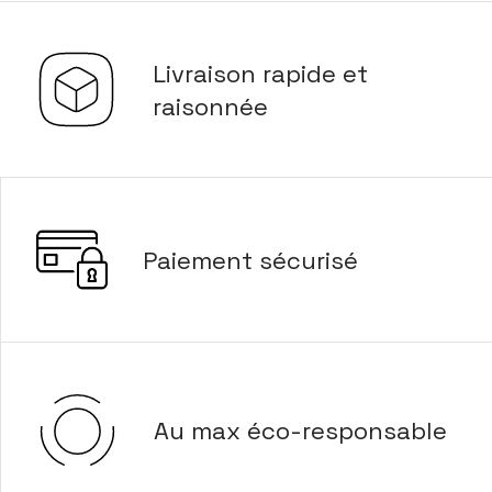
Livraison rapide et
raisonnée
Paiement sécurisé
Au max éco-responsable