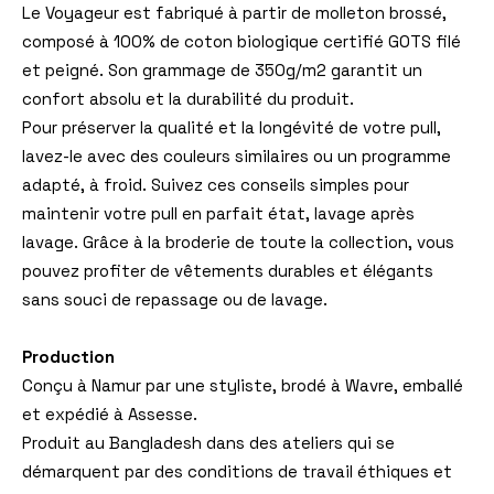
Le Voyageur est fabriqué à partir de molleton brossé,
composé à 100% de coton biologique certifié GOTS filé
et peigné. Son grammage de 350g/m2 garantit un
confort absolu et la durabilité du produit.
Pour préserver la qualité et la longévité de votre pull,
lavez-le avec des couleurs similaires ou un programme
adapté, à froid. Suivez ces conseils simples pour
maintenir votre pull en parfait état, lavage après
lavage. Grâce à la broderie de toute la collection, vous
pouvez profiter de vêtements durables et élégants
sans souci de repassage ou de lavage.
Production
Conçu à Namur par une styliste, brodé à Wavre, emballé
et expédié à Assesse.
Produit au Bangladesh dans des ateliers qui se
démarquent par des conditions de travail éthiques et