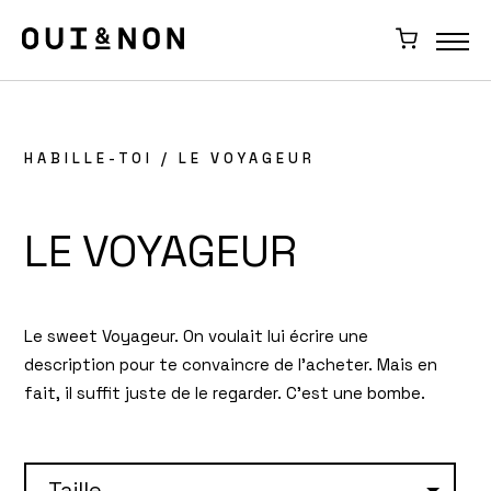
HABILLE-TOI
/ LE VOYAGEUR
LE VOYAGEUR
Le sweet Voyageur. On voulait lui écrire une
description pour te convaincre de l’acheter. Mais en
fait, il suffit juste de le regarder. C’est une bombe.