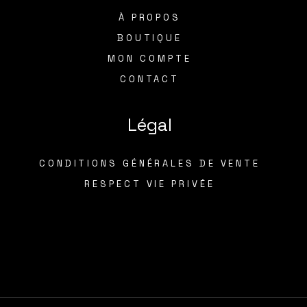
À PROPOS
BOUTIQUE
MON COMPTE
CONTACT
Légal
CONDITIONS GÉNÉRALES DE VENTE
RESPECT VIE PRIVÉE