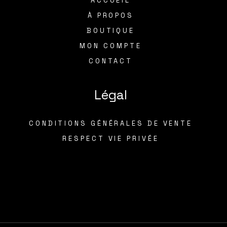
ACCUEIL
À PROPOS
BOUTIQUE
MON COMPTE
CONTACT
Légal
CONDITIONS GÉNÉRALES DE VENTE
RESPECT VIE PRIVÉE