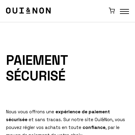
PAIEMENT
SÉCURISÉ
Nous vous offrons une
expérience de paiement
sécurisée
et sans tracas. Sur notre site Oui&Non, vous
pouvez régler vos achats en toute
confiance
, par le