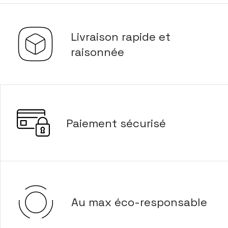
Livraison rapide et
raisonnée
Paiement sécurisé
Au max éco-responsable