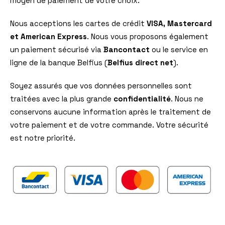
moyen de paiement de votre choix.
Nous acceptions les cartes de crédit
VISA, Mastercard
et American Express
. Nous vous proposons également
un paiement sécurisé via
Bancontact
ou le service en
ligne de la banque Belfius (
Belfius direct net
).
Soyez assurés que vos données personnelles sont
traitées avec la plus grande
confidentialité
. Nous ne
conservons aucune information après le traitement de
votre paiement et de votre commande. Votre sécurité
est notre priorité.