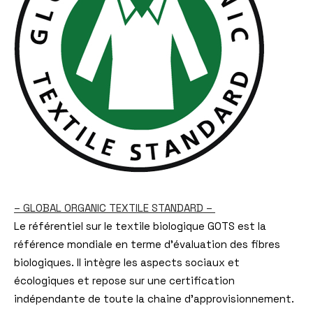
– GLOBAL ORGANIC TEXTILE STANDARD –
Le référentiel sur le textile biologique GOTS est la
référence mondiale en terme d’évaluation des fibres
biologiques. Il intègre les aspects sociaux et
écologiques et repose sur une certification
indépendante de toute la chaine d’approvisionnement.