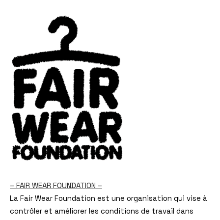
– FAIR WEAR FOUNDATION –
La Fair Wear Foundation est une organisation qui vise à
contrôler et améliorer les conditions de travail dans