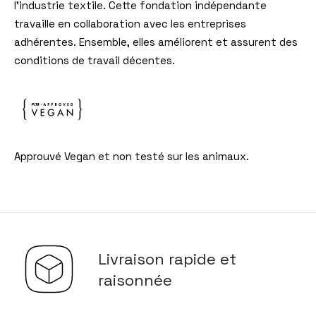
l’industrie textile. Cette fondation indépendante
travaille en collaboration avec les entreprises
adhérentes. Ensemble, elles améliorent et assurent des
conditions de travail décentes.
Approuvé Vegan et non testé sur les animaux.
Livraison rapide et
raisonnée