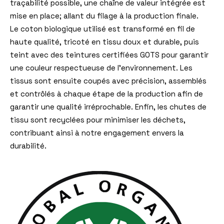
traçabilité possible, une chaîne de valeur intégrée est
mise en place; allant du filage à la production finale.
Le coton biologique utilisé est transformé en fil de
haute qualité, tricoté en tissu doux et durable, puis
teint avec des teintures certifiées GOTS pour garantir
une couleur respectueuse de l’environnement. Les
tissus sont ensuite coupés avec précision, assemblés
et contrôlés à chaque étape de la production afin de
garantir une qualité irréprochable. Enfin,
les chutes de
tissu sont recyclées pour minimiser les déchets,
contribuant ainsi à notre engagement envers la
durabilité.