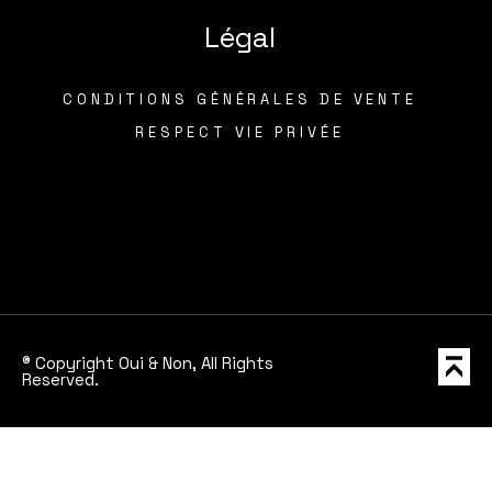
Légal
CONDITIONS GÉNÉRALES DE VENTE
RESPECT VIE PRIVÉE
® Copyright Oui & Non, All Rights
Reserved.