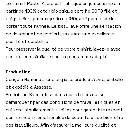
Le t-shirt Pastel Azuré est fabriqué en jersey simple à
partir de 100% coton biologique certifié GOTS filé et
peigné. Son grammage fin de 180g/m2 permet de le
porter toute l’année. Le tissu lavé offre une sensation
de douceur et de confort, assurant une excellente
qualité et durabilité.
Pour préserver la qualité de votre t-shirt, lavez-le avec
des couleurs similaires ou un programme adapté.
Production
Conçu à Namur par une styliste, brodé à Wavre, emballé
et expédié à Assesse.
Produit au Bangladesh dans des ateliers qui se
démarquent par des conditions de travail éthiques et
qui
sont régulièrement audités pour garantir le respect
des normes internationales de sécurité et de bien-être
des travailleurs. Afin d’assurer la meilleure qualité et