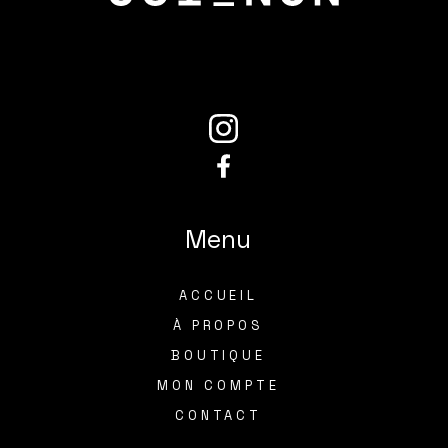
Menu
ACCUEIL
À PROPOS
BOUTIQUE
MON COMPTE
CONTACT