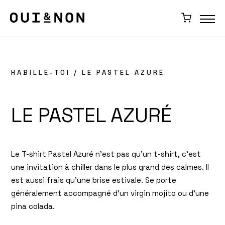
HABILLE-TOI
/ LE PASTEL AZURÉ
LE PASTEL AZURÉ
Le T-shirt Pastel Azuré n’est pas qu’un t-shirt, c’est
une invitation à chiller dans le plus grand des calmes. Il
est aussi frais qu’une brise estivale. Se porte
généralement accompagné d’un virgin mojito ou d’une
pina colada.