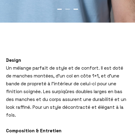
Design
Un mélange parfait de style et de confort. Il est doté
de manches montées, d’un col en côte 1×1, et d’une
bande de propreté à l’intérieur de celui-ci pour une
finition soignée. Les surpiqûres doubles larges en bas
des manches et du corps assurent une durabilité et un
look raffiné. Pour un style décontracté et élégant à la
fois.
Composition & Entretien