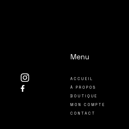
Menu
ACCUEIL
À PROPOS
BOUTIQUE
MON COMPTE
CONTACT