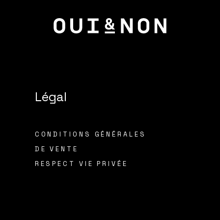
Légal
CONDITIONS GÉNÉRALES
DE VENTE
RESPECT VIE PRIVÉE