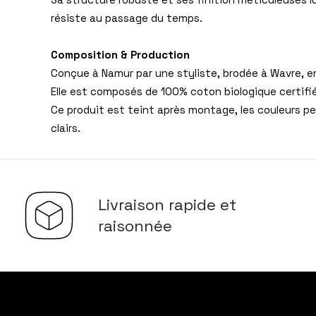
résiste au passage du temps.
Composition & Production
Conçue à Namur par une styliste, brodée à Wavre, e
Elle est composés de 100% coton biologique certif
Ce produit est teint après montage, les couleurs p
clairs.
Livraison rapide et
raisonnée