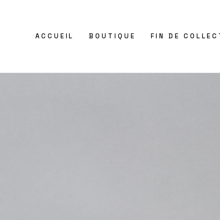
ACCUEIL
BOUTIQUE
FIN DE COLLEC